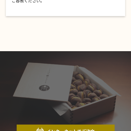
ご容赦ください。