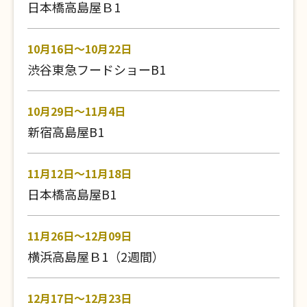
日本橋高島屋Ｂ1
10月16日～10月22日
渋谷東急フードショーB1
10月29日～11月4日
新宿高島屋B1
11月12日～11月18日
日本橋高島屋B1
11月26日～12月09日
横浜高島屋Ｂ1（2週間）
12月17日～12月23日