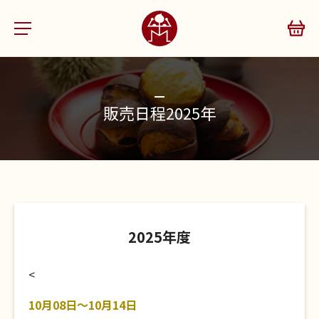
販売日程2025年
2025年度
<
10月08日～10月14日