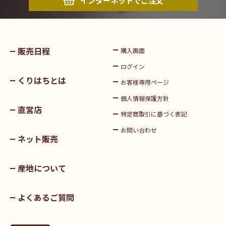
インターネットでご注文
販売日程
購入画面
ログイン
くりはちとは
お客様専用ページ
個人情報保護方針
直営店
特定商取引に基づく表記
お問い合わせ
ネット販売
産地について
よくあるご質問