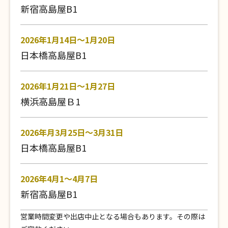
新宿高島屋B1
2026年1月14日～1月20日
日本橋高島屋B1
2026年1月21日～1月27日
横浜高島屋Ｂ1
2026年月3月25日～3月31日
日本橋高島屋B1
2026年4月1～4月7日
新宿高島屋B1
営業時間変更や出店中止となる場合もあります。その際は