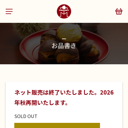
お品書き
ネット販売は終了いたしました。2026
年秋再開いたします。
SOLD OUT