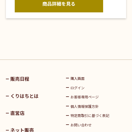
商品詳細を見る
販売日程
購入画面
ログイン
くりはちとは
お客様専用ページ
個人情報保護方針
直営店
特定商取引に基づく表記
お問い合わせ
ネット販売